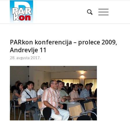
PARkon konferencija – prolece 2009,
Andrevlje 11
28. avgusta 2017.