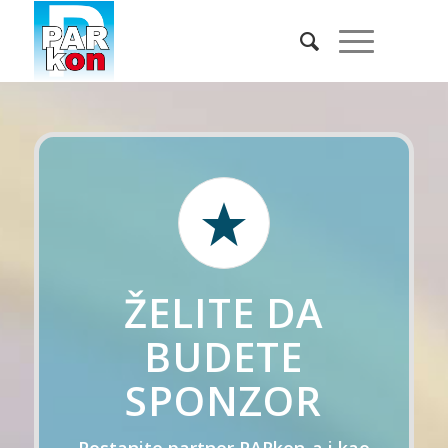
ŽELITE DA
BUDETE
SPONZOR