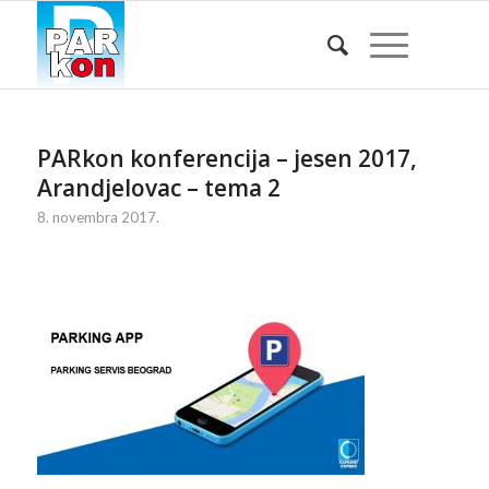
PARkon konferencija – jesen 2017,
Arandjelovac – tema 2
8. novembra 2017.