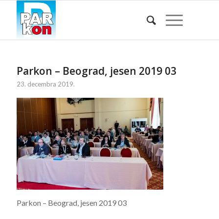
Parkon – Beograd, jesen 2019 03
23. decembra 2019.
Parkon – Beograd, jesen 2019 03