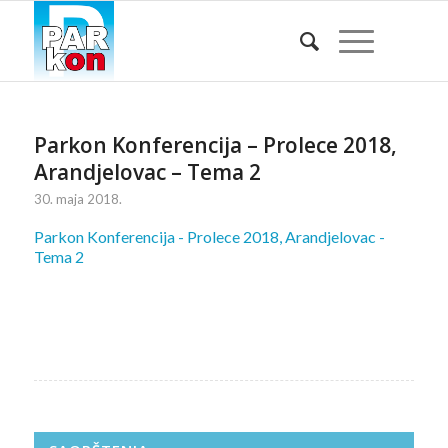
Parkon Konferencija – Prolece 2018,
Arandjelovac – Tema 2
30. maja 2018.
Parkon Konferencija - Prolece 2018, Arandjelovac -
Tema 2