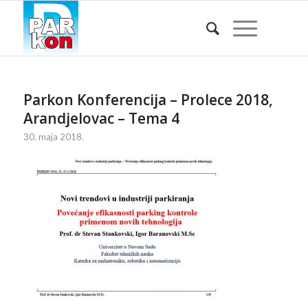
Parkon Konferencija – Prolece 2018,
Arandjelovac – Tema 4
30. maja 2018.