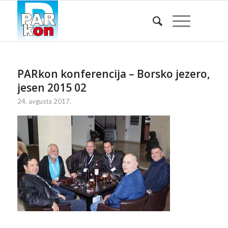
PARkon konferencija – Borsko jezero,
jesen 2015 02
24. avgusta 2017.