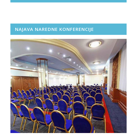
NAJAVA NAREDNE KONFERENCIJE