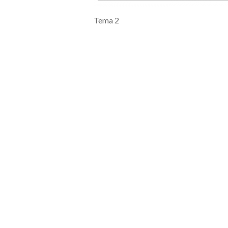
Tema 2