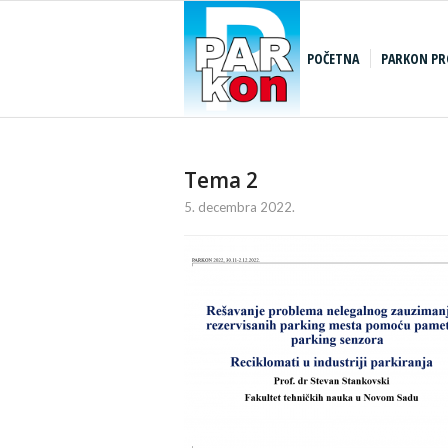
POČETNA
PARKON PR
Tema 2
5. decembra 2022.