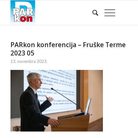
PARkon konferencija – Fruške Terme
2023 05
13. novembra 2023.