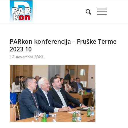
PARkon konferencija – Fruške Terme
2023 10
13. novembra 2023.