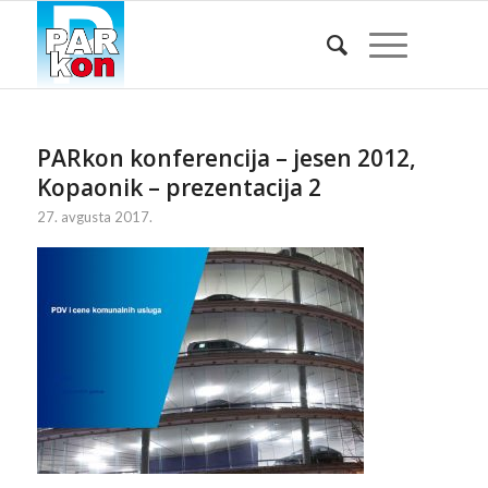
PARkon konferencija – jesen 2012,
Kopaonik – prezentacija 2
27. avgusta 2017.