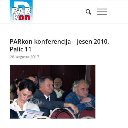
PARkon konferencija – jesen 2010,
Palic 11
28. avgusta 2017.