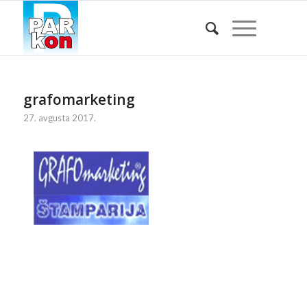
grafomarketing
27. avgusta 2017.