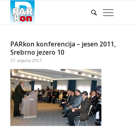
PARkon konferencija – jesen 2011,
Srebrno jezero 10
27. avgusta 2017.