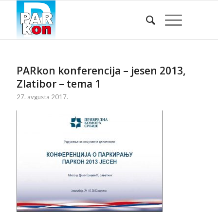
PARkon konferencija – jesen 2013,
Zlatibor – tema 1
27. avgusta 2017.