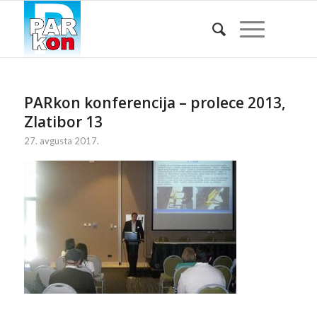
PARkon konferencija – prolece 2013,
Zlatibor 13
27. avgusta 2017.