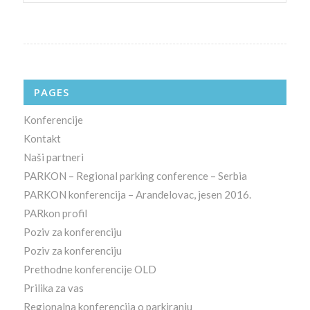
PAGES
Konferencije
Kontakt
Naši partneri
PARKON – Regional parking conference – Serbia
PARKON konferencija – Aranđelovac, jesen 2016.
PARkon profil
Poziv za konferenciju
Poziv za konferenciju
Prethodne konferencije OLD
Prilika za vas
Regionalna konferencija o parkiranju