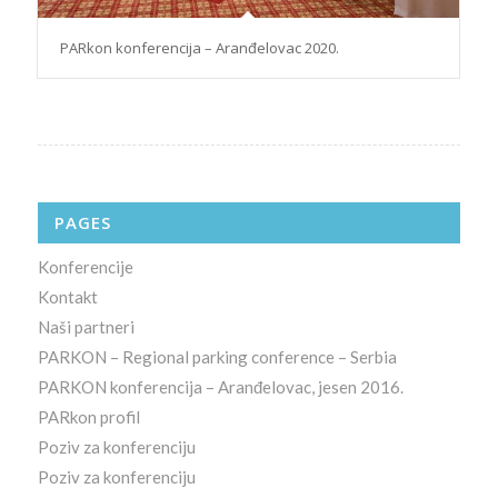
PARkon konferencija – Aranđelovac 2020.
PAGES
Konferencije
Kontakt
Naši partneri
PARKON – Regional parking conference – Serbia
PARKON konferencija – Aranđelovac, jesen 2016.
PARkon profil
Poziv za konferenciju
Poziv za konferenciju