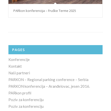
PARkon konferencija – Fruške Terme 2025
PAGES
Konferencije
Kontakt
Naši partneri
PARKON – Regional parking conference – Serbia
PARKON konferencija – Aranđelovac, jesen 2016.
PARkon profil
Poziv za konferenciju
Poziv za konferenciju