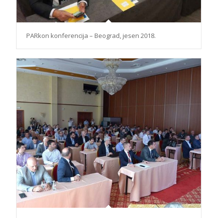
PARkon konferencija – Beograd, jesen 2018.