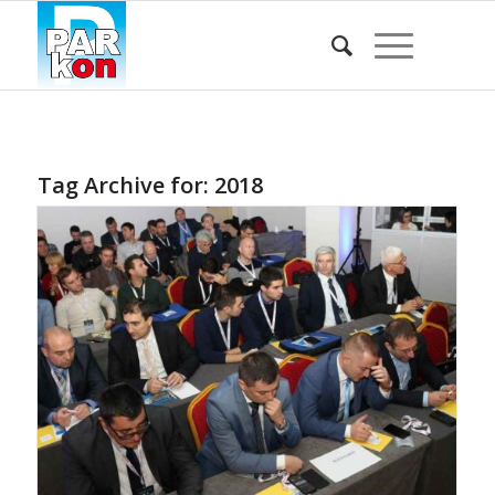
Tag Archive for:
2018