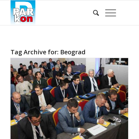
Tag Archive for:
Beograd