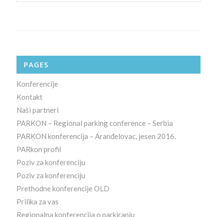
PAGES
Konferencije
Kontakt
Naši partneri
PARKON – Regional parking conference – Serbia
PARKON konferencija – Aranđelovac, jesen 2016.
PARkon profil
Poziv za konferenciju
Poziv za konferenciju
Prethodne konferencije OLD
Prilika za vas
Regionalna konferencija o parkiranju